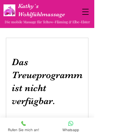
Kathy´s
Wohlfühlmassage
Die mobile Massage für Teltow-Fläming & Elbe-Elster
Das
Treueprogramm
ist nicht
verfügbar.
Rufen Sie mich an!
Whatsapp